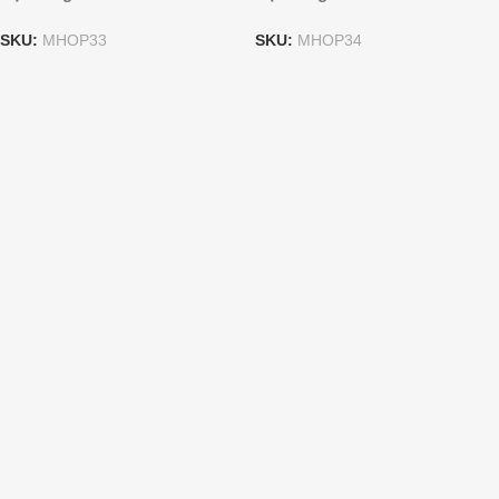
SKU:
MHOP33
SKU:
MHOP34