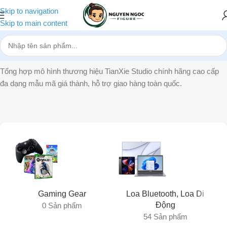
Skip to navigation
Skip to main content
Trang chủ
»
TianXie Studio
Tổng hợp mô hình thương hiệu TianXie Studio chính hãng cao cấp
đa dạng mẫu mã giá thành, hỗ trợ giao hàng toàn quốc.
Gaming Gear
Loa Bluetooth, Loa Di
Động
0 Sản phẩm
54 Sản phẩm