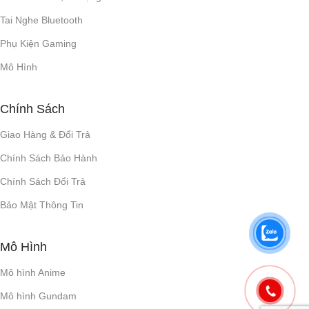
Tai Nghe Bluetooth
Phụ Kiện Gaming
Mô Hình
Chính Sách
Giao Hàng & Đổi Trả
Chính Sách Bảo Hành
Chính Sách Đổi Trả
Bảo Mật Thông Tin
Mô Hình
Mô hình Anime
Mô hình Gundam