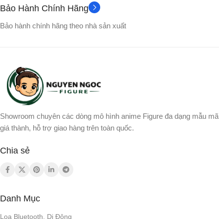
Bảo Hành Chính Hãng
Bảo hành chính hãng theo nhà sản xuất
Showroom chuyên các dòng mô hình anime Figure đa dạng mẫu mã
giá thành, hỗ trợ giao hàng trên toàn quốc.
Chia sẻ
Danh Mục
Loa Bluetooth, Di Động