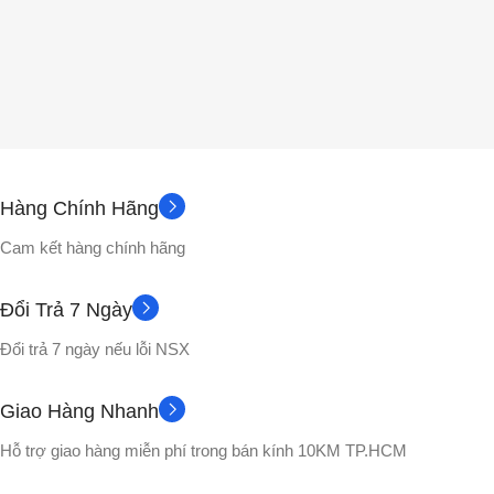
Hàng Chính Hãng
Cam kết hàng chính hãng
Đổi Trả 7 Ngày
Đổi trả 7 ngày nếu lỗi NSX
Giao Hàng Nhanh
Hỗ trợ giao hàng miễn phí trong bán kính 10KM TP.HCM