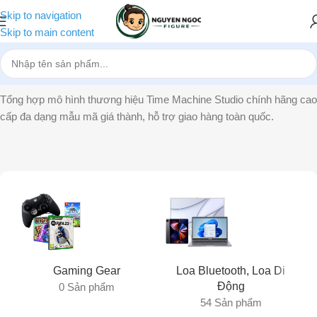
Skip to navigation
Skip to main content
Trang chủ
»
Time Machine Studio
Tổng hợp mô hình thương hiệu Time Machine Studio chính hãng cao
cấp đa dạng mẫu mã giá thành, hỗ trợ giao hàng toàn quốc.
Gaming Gear
Loa Bluetooth, Loa Di
Động
0 Sản phẩm
54 Sản phẩm