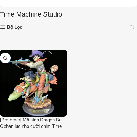
Time Machine Studio
Bộ Lọc
[Pre-order] Mô hình Dragon Ball
Gohan lúc nhỏ cưỡi chim Time
Machine Studio