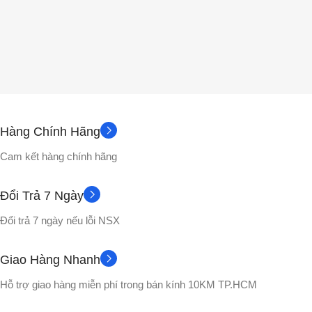
Hàng Chính Hãng
Cam kết hàng chính hãng
Đổi Trả 7 Ngày
Đổi trả 7 ngày nếu lỗi NSX
Giao Hàng Nhanh
Hỗ trợ giao hàng miễn phí trong bán kính 10KM TP.HCM