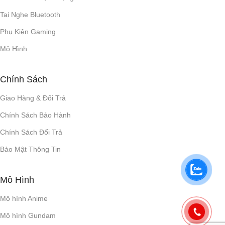
Tai Nghe Bluetooth
Phụ Kiện Gaming
Mô Hình
Chính Sách
Giao Hàng & Đổi Trả
Chính Sách Bảo Hành
Chính Sách Đổi Trả
Bảo Mật Thông Tin
Mô Hình
Mô hình Anime
Mô hình Gundam