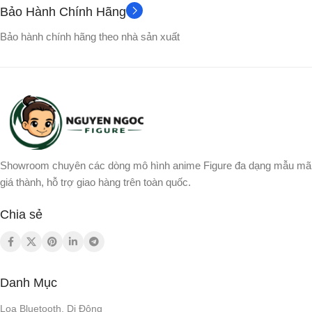
Bảo Hành Chính Hãng
Bảo hành chính hãng theo nhà sản xuất
Showroom chuyên các dòng mô hình anime Figure đa dạng mẫu mã
giá thành, hỗ trợ giao hàng trên toàn quốc.
Chia sẻ
Danh Mục
Loa Bluetooth, Di Động