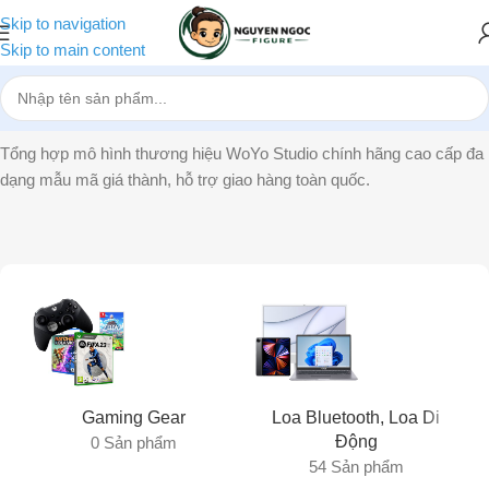
Skip to navigation
Skip to main content
Trang chủ
»
WoYo Studio
Tổng hợp mô hình thương hiệu WoYo Studio chính hãng cao cấp đa
dạng mẫu mã giá thành, hỗ trợ giao hàng toàn quốc.
Gaming Gear
Loa Bluetooth, Loa Di
Động
0 Sản phẩm
54 Sản phẩm