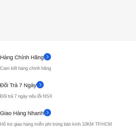
Hàng Chính Hãng
Cam kết hàng chính hãng
Đổi Trả 7 Ngày
Đổi trả 7 ngày nếu lỗi NSX
Giao Hàng Nhanh
Hỗ trợ giao hàng miễn phí trong bán kính 10KM TP.HCM