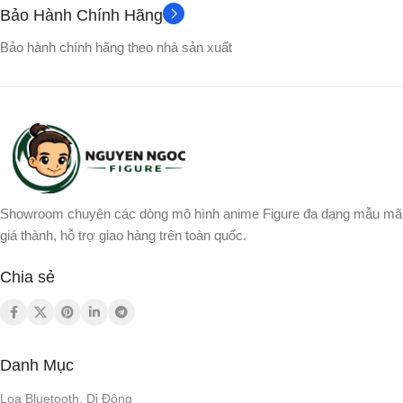
Bảo Hành Chính Hãng
Bảo hành chính hãng theo nhà sản xuất
Showroom chuyên các dòng mô hình anime Figure đa dạng mẫu mã
giá thành, hỗ trợ giao hàng trên toàn quốc.
Chia sẻ
Danh Mục
Loa Bluetooth, Di Động