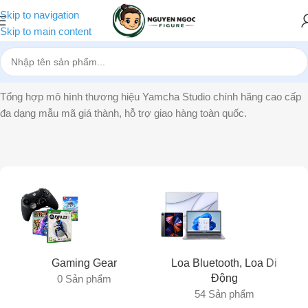
Skip to navigation
Skip to main content
Trang chủ
»
Yamcha Studio
Tổng hợp mô hình thương hiệu Yamcha Studio chính hãng cao cấp
đa dạng mẫu mã giá thành, hỗ trợ giao hàng toàn quốc.
Gaming Gear
Loa Bluetooth, Loa Di
Động
0 Sản phẩm
54 Sản phẩm