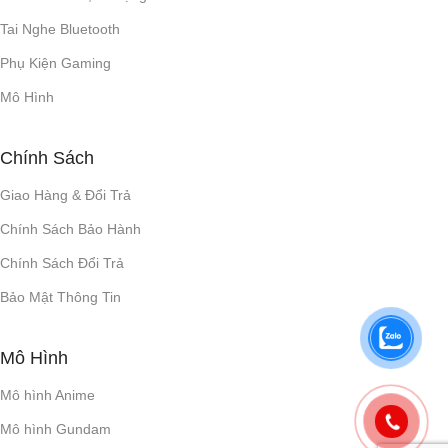
Tai Nghe Bluetooth
Phụ Kiện Gaming
Mô Hình
Chính Sách
Giao Hàng & Đổi Trả
Chính Sách Bảo Hành
Chính Sách Đổi Trả
Bảo Mật Thông Tin
Mô Hình
Mô hình Anime
Mô hình Gundam