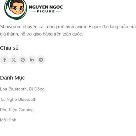
Showroom chuyên các dòng mô hình anime Figure đa dạng mẫu mã
giá thành, hỗ trợ giao hàng trên toàn quốc.
Chia sẻ
Danh Mục
Loa Bluetooth, Di Động
Tai Nghe Bluetooth
Phụ Kiện Gaming
Mô Hình