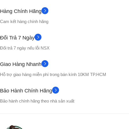
Hàng Chính Hãng
Cam kết hàng chính hãng
Đổi Trả 7 Ngày
Đổi trả 7 ngày nếu lỗi NSX
Giao Hàng Nhanh
Hỗ trợ giao hàng miễn phí trong bán kính 10KM TP.HCM
Bảo Hành Chính Hãng
Bảo hành chính hãng theo nhà sản xuất