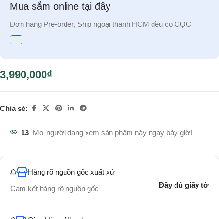
Mua sắm online tại đây
Đơn hàng Pre-order, Ship ngoại thành HCM đều có CỌC
3,990,000
₫
Chia sẻ:
13
Mọi người đang xem sản phẩm này ngay bây giờ!
Hàng rõ nguồn gốc xuất xứ
Đầy đủ giấy tờ
Cam kết hàng rõ nguồn gốc