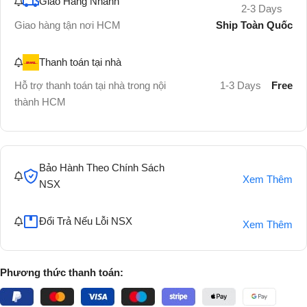
Giao Hàng Nhanh
2-3 Days
Ship Toàn Quốc
Giao hàng tận nơi HCM
Thanh toán tại nhà
Hỗ trợ thanh toán tại nhà trong nội
1-3 Days
Free
thành HCM
Bảo Hành Theo Chính Sách
Xem Thêm
NSX
Đổi Trả Nếu Lỗi NSX
Xem Thêm
Phương thức thanh toán: