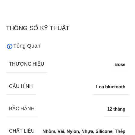
THÔNG SỐ KỸ THUẬT
Tổng Quan
THƯƠNG HIỆU
Bose
CẤU HÌNH
Loa bluetooth
BẢO HÀNH
12 tháng
CHẤT LIỆU
Nhôm, Vải, Nylon, Nhựa, Silicone, Thép