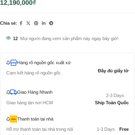
12,190,000
₫
Chia sẻ:
12
Mọi người đang xem sản phẩm này ngay bây giờ!
Hàng rõ nguồn gốc xuất xứ
Đầy đủ giấy tờ
Cam kết hàng rõ nguồn gốc
Giao Hàng Nhanh
2-3 Days
Ship Toàn Quốc
Giao hàng tận nơi HCM
Thanh toán tại nhà
Hỗ trợ thanh toán tại nhà trong nội
1-3 Days
Free