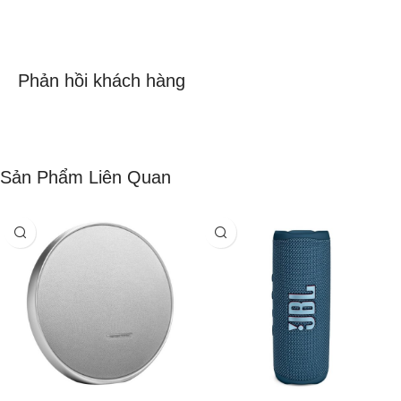
Phản hồi khách hàng
Sản Phẩm Liên Quan