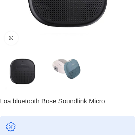
Nhấp để phóng to
Loa bluetooth Bose Soundlink Micro