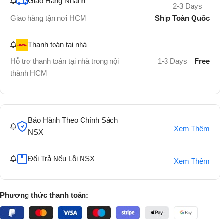
Giao Hàng Nhanh
2-3 Days
Ship Toàn Quốc
Giao hàng tận nơi HCM
Thanh toán tại nhà
Hỗ trợ thanh toán tại nhà trong nội
1-3 Days
Free
thành HCM
Bảo Hành Theo Chính Sách
Xem Thêm
NSX
Đổi Trả Nếu Lỗi NSX
Xem Thêm
Phương thức thanh toán: