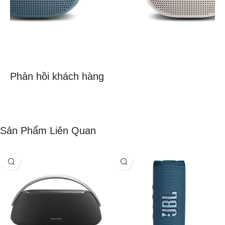
Phản hồi khách hàng
Sản Phẩm Liên Quan