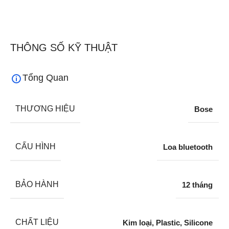
THÔNG SỐ KỸ THUẬT
Tổng Quan
THƯƠNG HIỆU
Bose
CẤU HÌNH
Loa bluetooth
BẢO HÀNH
12 tháng
CHẤT LIỆU
Kim loại, Plastic, Silicone