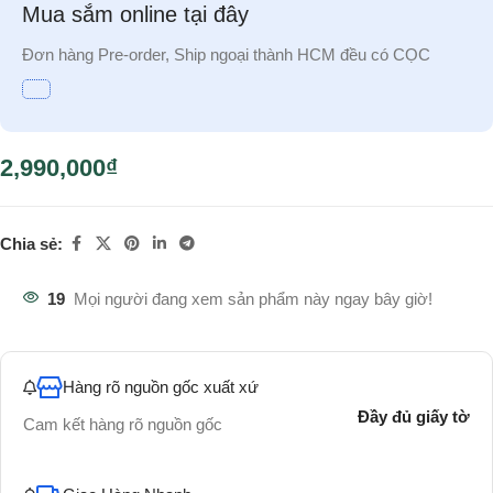
Mua sắm online tại đây
Đơn hàng Pre-order, Ship ngoại thành HCM đều có CỌC
2,990,000
₫
Chia sẻ:
19
Mọi người đang xem sản phẩm này ngay bây giờ!
Hàng rõ nguồn gốc xuất xứ
Đầy đủ giấy tờ
Cam kết hàng rõ nguồn gốc