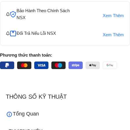
Bảo Hành Theo Chính Sách
Xem Thêm
NSX
Đổi Trả Nếu Lỗi NSX
Xem Thêm
Phương thức thanh toán:
THÔNG SỐ KỸ THUẬT
Tổng Quan