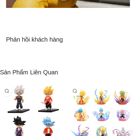
Phản hồi khách hàng
Sản Phẩm Liên Quan