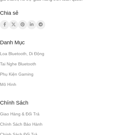
Chia sẻ
Danh Mục
Loa Bluetooth, Di Động
Tai Nghe Bluetooth
Phụ Kiện Gaming
Mô Hình
Chính Sách
Giao Hàng & Đổi Trả
Chính Sách Bảo Hành
Chính Sách Đổi Trả