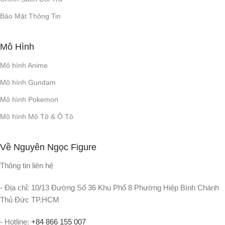
Bảo Mật Thông Tin
Mô Hình
Mô hình Anime
Mô hình Gundam
Mô hình Pokemon
Mô hình Mô Tô & Ô Tô
Về Nguyên Ngọc Figure
Thông tin liên hệ
- Địa chỉ: 10/13 Đường Số 36 Khu Phố 8 Phường Hiệp Bình Chánh
Thủ Đức TP.HCM
- Hotline:
+84 866 155 007