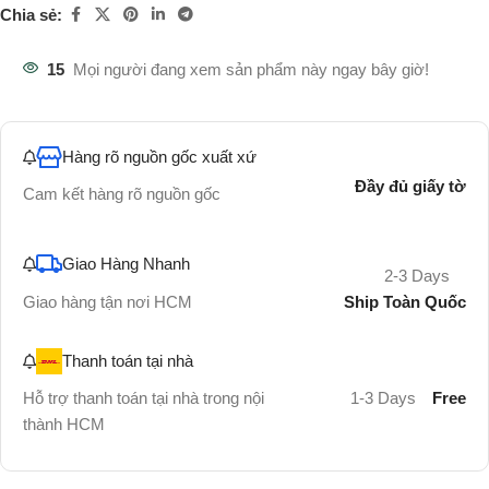
Chia sẻ:
15
Mọi người đang xem sản phẩm này ngay bây giờ!
Hàng rõ nguồn gốc xuất xứ
Đầy đủ giấy tờ
Cam kết hàng rõ nguồn gốc
Giao Hàng Nhanh
2-3 Days
Ship Toàn Quốc
Giao hàng tận nơi HCM
Thanh toán tại nhà
Hỗ trợ thanh toán tại nhà trong nội
1-3 Days
Free
thành HCM