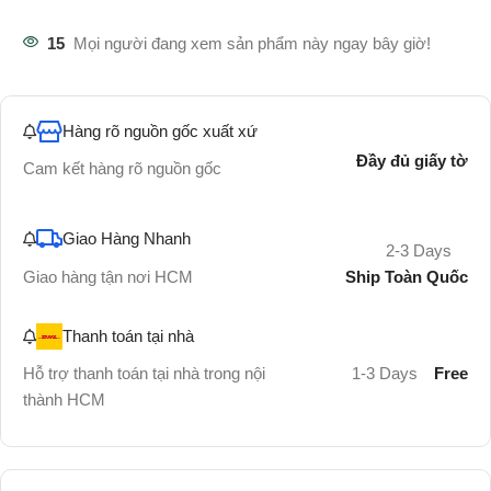
15
Mọi người đang xem sản phẩm này ngay bây giờ!
Hàng rõ nguồn gốc xuất xứ
Đầy đủ giấy tờ
Cam kết hàng rõ nguồn gốc
Giao Hàng Nhanh
2-3 Days
Ship Toàn Quốc
Giao hàng tận nơi HCM
Thanh toán tại nhà
Hỗ trợ thanh toán tại nhà trong nội
1-3 Days
Free
thành HCM