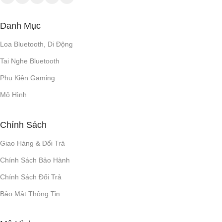
Danh Mục
Loa Bluetooth, Di Động
Tai Nghe Bluetooth
Phụ Kiện Gaming
Mô Hình
Chính Sách
Giao Hàng & Đổi Trả
Chính Sách Bảo Hành
Chính Sách Đổi Trả
Bảo Mật Thông Tin