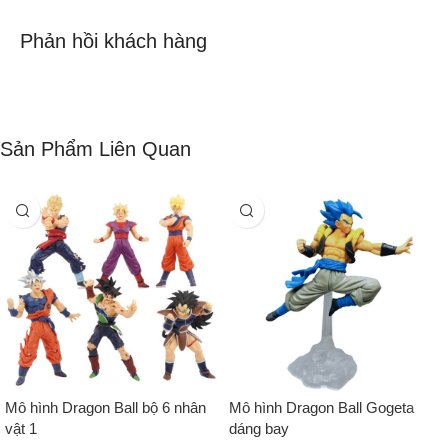
Phản hồi khách hàng
Sản Phẩm Liên Quan
Mô hình Dragon Ball bộ 6 nhân
Mô hình Dragon Ball Gogeta
vật 1
dáng bay