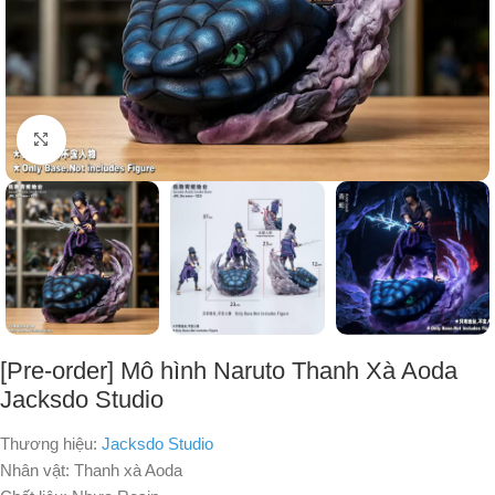
Nhấp để phóng to
[Pre-order] Mô hình Naruto Thanh Xà Aoda
Jacksdo Studio
Thương hiệu:
Jacksdo Studio
Nhân vật: Thanh xà Aoda