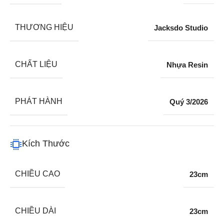
THƯƠNG HIỆU
Jacksdo Studio
CHẤT LIỆU
Nhựa Resin
PHÁT HÀNH
Quý 3/2026
Kích Thước
CHIỀU CAO
23cm
CHIỀU DÀI
23cm