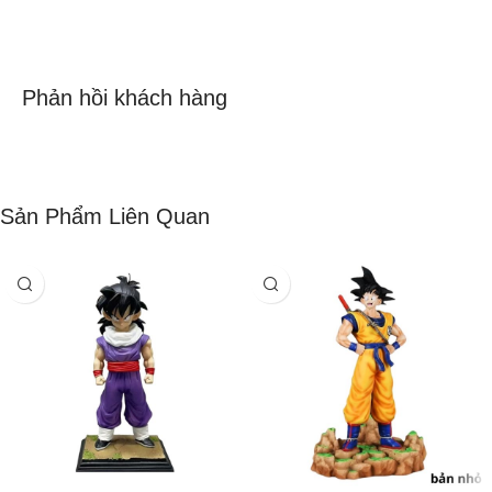
Phản hồi khách hàng
Sản Phẩm Liên Quan