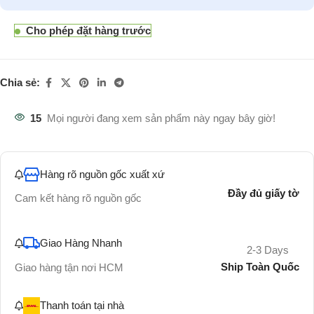
Cho phép đặt hàng trước
Chia sẻ:
15
Mọi người đang xem sản phẩm này ngay bây giờ!
Hàng rõ nguồn gốc xuất xứ
Đầy đủ giấy tờ
Cam kết hàng rõ nguồn gốc
Giao Hàng Nhanh
2-3 Days
Ship Toàn Quốc
Giao hàng tận nơi HCM
Thanh toán tại nhà