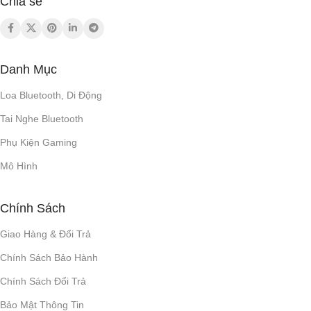
Chia sẻ
Danh Mục
Loa Bluetooth, Di Động
Tai Nghe Bluetooth
Phụ Kiện Gaming
Mô Hình
Chính Sách
Giao Hàng & Đổi Trả
Chính Sách Bảo Hành
Chính Sách Đổi Trả
Bảo Mật Thông Tin