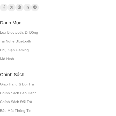
Danh Mục
Loa Bluetooth, Di Động
Tai Nghe Bluetooth
Phụ Kiện Gaming
Mô Hình
Chính Sách
Giao Hàng & Đổi Trả
Chính Sách Bảo Hành
Chính Sách Đổi Trả
Bảo Mật Thông Tin