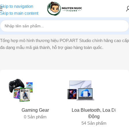
Skip to navigation
Skip to main content
Trang chủ
»
POP.ART Studio
Tổng hợp mô hình thương hiệu POP.ART Studio chính hãng cao cấp
đa dạng mẫu mã giá thành, hỗ trợ giao hàng toàn quốc.
Gaming Gear
Loa Bluetooth, Loa Di
Động
0 Sản phẩm
54 Sản phẩm