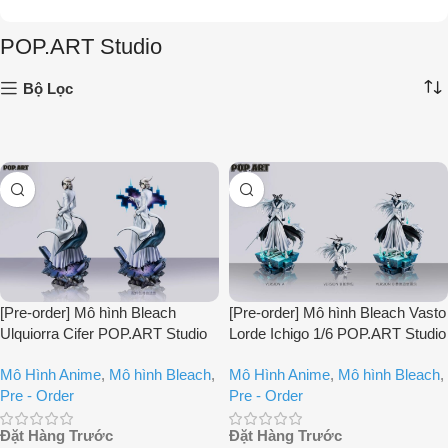
POP.ART Studio
Bộ Lọc
[Pre-order] Mô hình Bleach
[Pre-order] Mô hình Bleach Vasto
Ulquiorra Cifer POP.ART Studio
Lorde Ichigo 1/6 POP.ART Studio
Mô Hình Anime
,
Mô hình Bleach
,
Mô Hình Anime
,
Mô hình Bleach
,
Pre - Order
Pre - Order
Đặt Hàng Trước
Đặt Hàng Trước