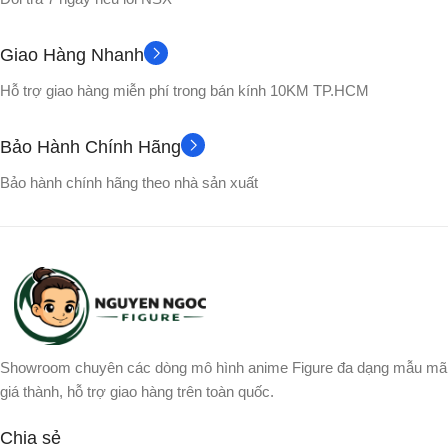
Giao Hàng Nhanh
Hỗ trợ giao hàng miễn phí trong bán kính 10KM TP.HCM
Bảo Hành Chính Hãng
Bảo hành chính hãng theo nhà sản xuất
Showroom chuyên các dòng mô hình anime Figure đa dạng mẫu mã
giá thành, hỗ trợ giao hàng trên toàn quốc.
Chia sẻ