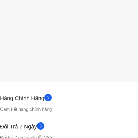
Hàng Chính Hãng
Cam kết hàng chính hãng
Đổi Trả 7 Ngày
Đổi trả 7 ngày nếu lỗi NSX