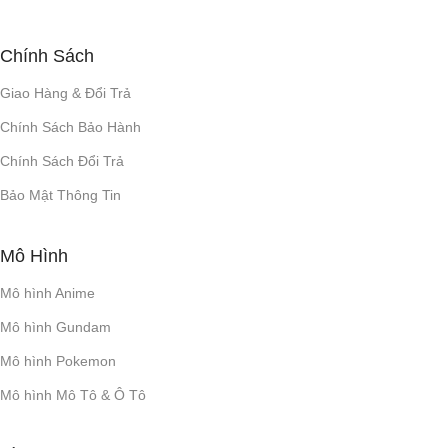
Chính Sách
Giao Hàng & Đổi Trả
Chính Sách Bảo Hành
Chính Sách Đổi Trả
Bảo Mật Thông Tin
Mô Hình
Mô hình Anime
Mô hình Gundam
Mô hình Pokemon
Mô hình Mô Tô & Ô Tô