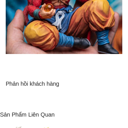
Phản hồi khách hàng
Sản Phẩm Liên Quan