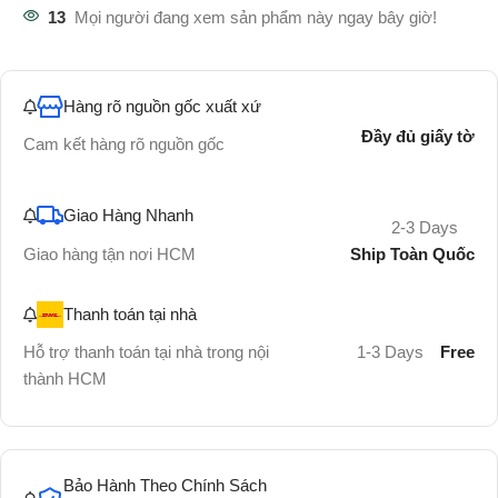
13
Mọi người đang xem sản phẩm này ngay bây giờ!
Hàng rõ nguồn gốc xuất xứ
Đầy đủ giấy tờ
Cam kết hàng rõ nguồn gốc
Giao Hàng Nhanh
2-3 Days
Ship Toàn Quốc
Giao hàng tận nơi HCM
Thanh toán tại nhà
Hỗ trợ thanh toán tại nhà trong nội
1-3 Days
Free
thành HCM
Bảo Hành Theo Chính Sách