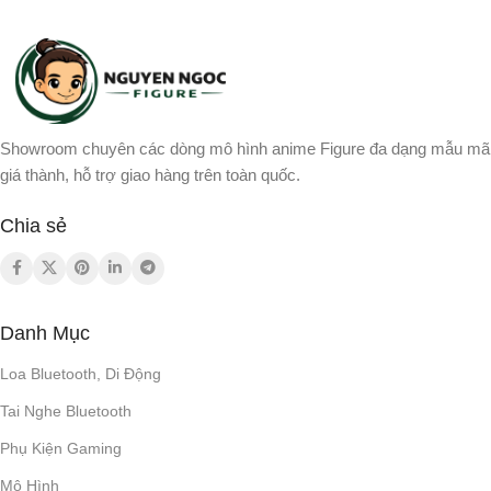
Showroom chuyên các dòng mô hình anime Figure đa dạng mẫu mã
giá thành, hỗ trợ giao hàng trên toàn quốc.
Chia sẻ
Danh Mục
Loa Bluetooth, Di Động
Tai Nghe Bluetooth
Phụ Kiện Gaming
Mô Hình