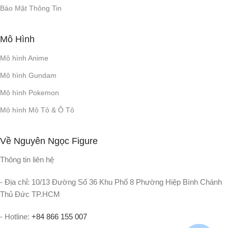
Bảo Mật Thông Tin
Mô Hình
Mô hình Anime
Mô hình Gundam
Mô hình Pokemon
Mô hình Mô Tô & Ô Tô
Về Nguyên Ngọc Figure
Thông tin liên hệ
- Địa chỉ: 10/13 Đường Số 36 Khu Phố 8 Phường Hiệp Bình Chánh
Thủ Đức TP.HCM
- Hotline:
+84 866 155 007