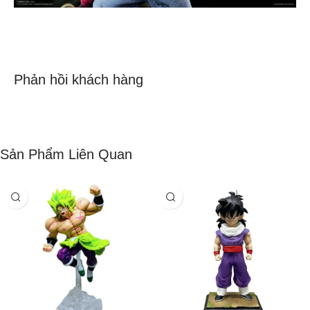
Phản hồi khách hàng
Sản Phẩm Liên Quan