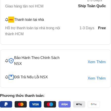
Ship Toàn Quốc
Giao hàng tận nơi HCM
Thanh toán tại nhà
Hỗ trợ thanh toán tại nhà trong nội
1-3 Days
Free
thành HCM
Bảo Hành Theo Chính Sách
Xem Thêm
NSX
Đổi Trả Nếu Lỗi NSX
Xem Thêm
Phương thức thanh toán: