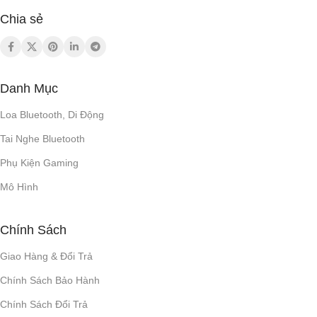
Chia sẻ
Danh Mục
Loa Bluetooth, Di Động
Tai Nghe Bluetooth
Phụ Kiện Gaming
Mô Hình
Chính Sách
Giao Hàng & Đổi Trả
Chính Sách Bảo Hành
Chính Sách Đổi Trả