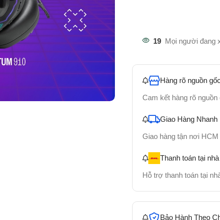
19
Mọi người đang 
Hàng rõ nguồn gốc
Cam kết hàng rõ nguồn
Giao Hàng Nhanh
Giao hàng tận nơi HCM
Thanh toán tại nhà
Hỗ trợ thanh toán tại n
Bảo Hành Theo C