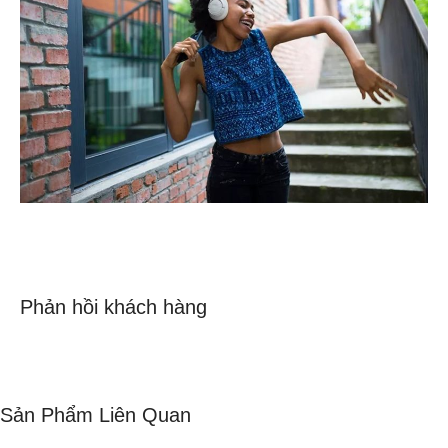
Phản hồi khách hàng
Sản Phẩm Liên Quan