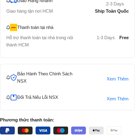
Giao Hàng Nhanh
2-3 Days
Ship Toàn Quốc
Giao hàng tận nơi HCM
Thanh toán tại nhà
Hỗ trợ thanh toán tại nhà trong nội
1-3 Days
Free
thành HCM
Bảo Hành Theo Chính Sách
Xem Thêm
NSX
Đổi Trả Nếu Lỗi NSX
Xem Thêm
Phương thức thanh toán: