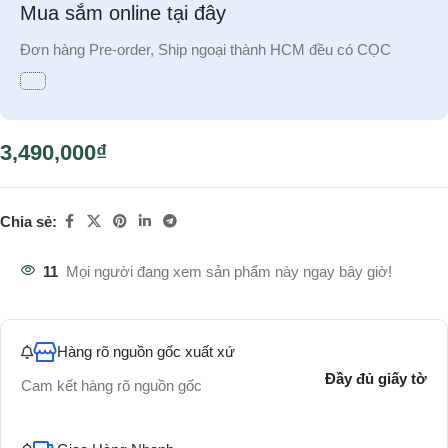
Mua sắm online tại đây
Đơn hàng Pre-order, Ship ngoại thành HCM đều có CỌC
3,490,000
₫
Chia sẻ:
11
Mọi người đang xem sản phẩm này ngay bây giờ!
Hàng rõ nguồn gốc xuất xứ
Đầy đủ giấy tờ
Cam kết hàng rõ nguồn gốc