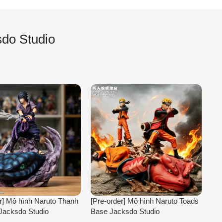
do Studio
r] Mô hình Naruto Thanh
[Pre-order] Mô hình Naruto Toads
Jacksdo Studio
Base Jacksdo Studio