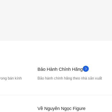
Bảo Hành Chính Hãng
trong bán kính
Bảo hành chính hãng theo nhà sản xuất
Về Nguyên Ngọc Figure