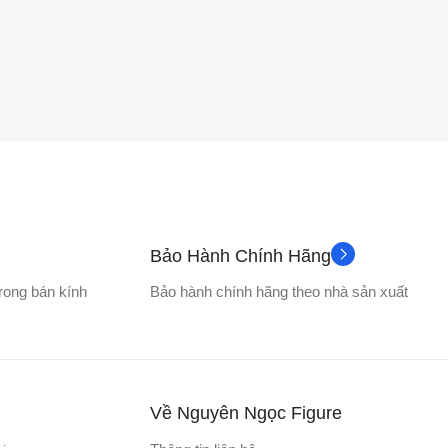
Bảo Hành Chính Hãng
trong bán kính
Bảo hành chính hãng theo nhà sản xuất
Về Nguyên Ngọc Figure