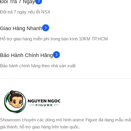
Đổi Trả 7 Ngày
Đổi trả 7 ngày nếu lỗi NSX
Giao Hàng Nhanh
Hỗ trợ giao hàng miễn phí trong bán kính 10KM TP.HCM
Bảo Hành Chính Hãng
Bảo hành chính hãng theo nhà sản xuất
Showroom chuyên các dòng mô hình anime Figure đa dạng mẫu mã
giá thành, hỗ trợ giao hàng trên toàn quốc.