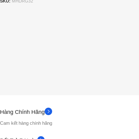
SKU:
MHDRG32
Hàng Chính Hãng
Cam kết hàng chính hãng