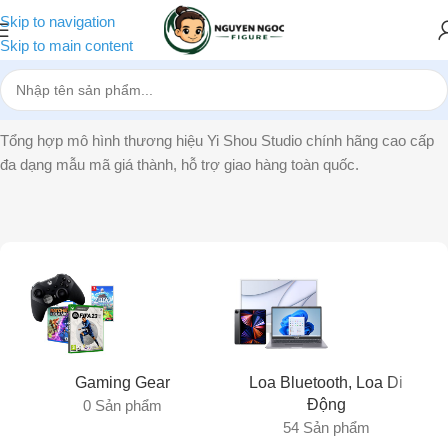
Skip to navigation
Skip to main content
Trang chủ
»
Yi Shou Studio
Tổng hợp mô hình thương hiệu Yi Shou Studio chính hãng cao cấp
đa dạng mẫu mã giá thành, hỗ trợ giao hàng toàn quốc.
Gaming Gear
Loa Bluetooth, Loa Di
Động
0 Sản phẩm
54 Sản phẩm