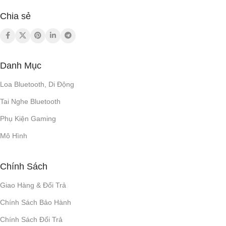
Chia sẻ
Danh Mục
Loa Bluetooth, Di Động
Tai Nghe Bluetooth
Phụ Kiện Gaming
Mô Hình
Chính Sách
Giao Hàng & Đổi Trả
Chính Sách Bảo Hành
Chính Sách Đổi Trả