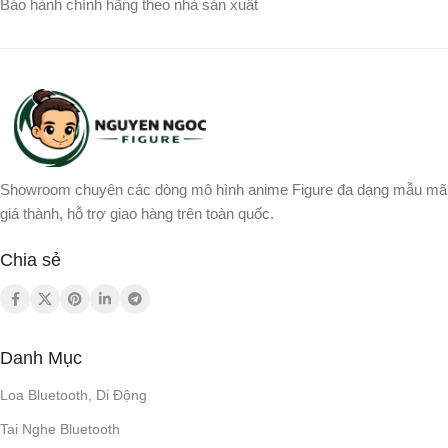
Bảo hành chính hãng theo nhà sản xuất
Showroom chuyên các dòng mô hình anime Figure đa dạng mẫu mã
giá thành, hỗ trợ giao hàng trên toàn quốc.
Chia sẻ
Danh Mục
Loa Bluetooth, Di Động
Tai Nghe Bluetooth