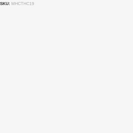
SKU:
MHCTHC19