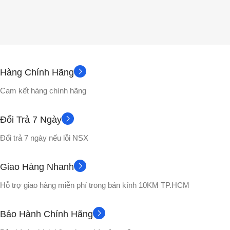
Hàng Chính Hãng
Cam kết hàng chính hãng
Đổi Trả 7 Ngày
Đổi trả 7 ngày nếu lỗi NSX
Giao Hàng Nhanh
Hỗ trợ giao hàng miễn phí trong bán kính 10KM TP.HCM
Bảo Hành Chính Hãng