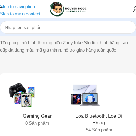
Skip to navigation
Skip to main content
Trang chủ
»
ZanyJoke Studio
Tổng hợp mô hình thương hiệu ZanyJoke Studio chính hãng cao
cấp đa dạng mẫu mã giá thành, hỗ trợ giao hàng toàn quốc.
Gaming Gear
Loa Bluetooth, Loa Di
Động
0 Sản phẩm
54 Sản phẩm